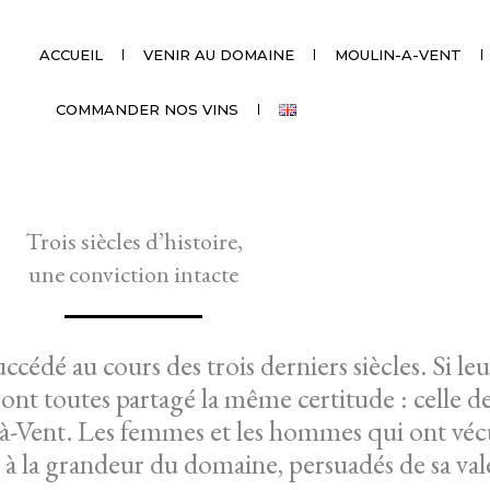
ACCUEIL
VENIR AU DOMAINE
MOULIN-A-VENT
COMMANDER NOS VINS
Trois siècles d’histoire,
une conviction intacte
uccédé au cours des trois derniers siècles. Si leu
s ont toutes partagé la même certitude : celle de
-Vent. Les femmes et les hommes qui ont véc
à la grandeur du domaine, persuadés de sa val