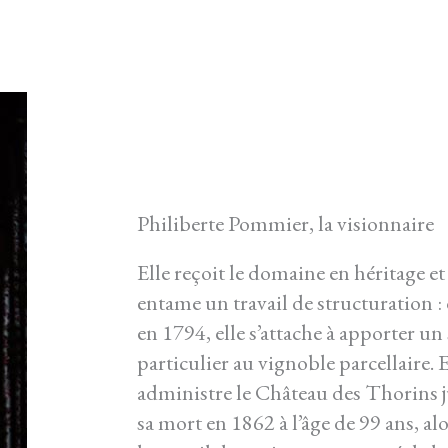
Philiberte Pommier, la visionnaire
Elle reçoit le domaine en héritage et
entame un travail de structuration : 
en 1794, elle s’attache à apporter un
particulier au vignoble parcellaire. E
administre le Château des Thorins 
sa mort en 1862 à l’âge de 99 ans, al