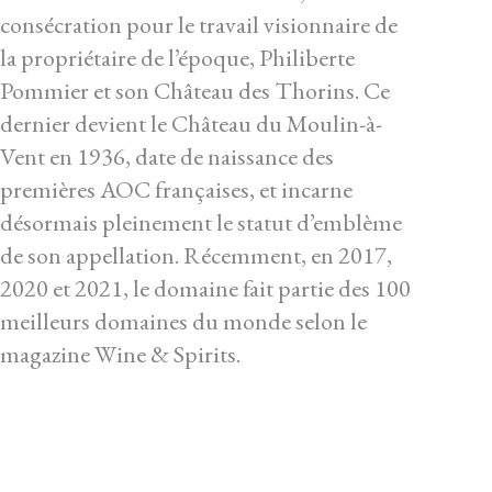
consécration pour le travail visionnaire de
la propriétaire de l’époque, Philiberte
Pommier et son Château des Thorins. Ce
dernier devient le Château du Moulin-à-
Vent en 1936, date de naissance des
premières AOC françaises, et incarne
désormais pleinement le statut d’emblème
de son appellation. Récemment, en 2017,
2020 et 2021, le domaine fait partie des 100
meilleurs domaines du monde selon le
magazine Wine & Spirits.