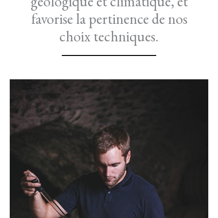
géologique et climatique, et
favorise la pertinence de nos
choix techniques.