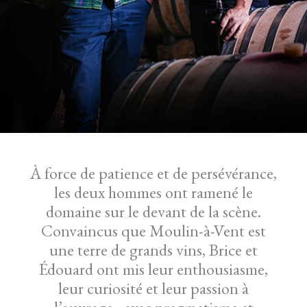
À force de patience et de persévérance,
les deux hommes ont ramené le
domaine sur le devant de la scène.
Convaincus que Moulin-à-Vent est
une terre de grands vins, Brice et
Édouard ont mis leur enthousiasme,
leur curiosité et leur passion à