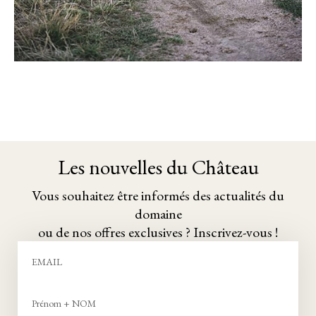
Les nouvelles du Château
Vous souhaitez être informés des actualités du
domaine
ou de nos offres exclusives ? Inscrivez-vous !
Email
Prénom
+