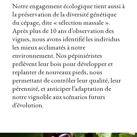
Notre engagement écologique tient aussi à
la préservation de la diversité génétique
du cépage, dite « sélection massale ».
Après plus de 10 ans d’observation des
vignes, nous avons identifié les individus
les mieux acclimatés à notre
environnement. Nos pépiniéristes
prélèvent leur bois pour développer et
replanter de nouveaux pieds, nous
permettant de contrôler leur qualité, leur
pérennité, et anticiper l’adaptation de
notre vignoble aux scénarios futurs
d’évolution.