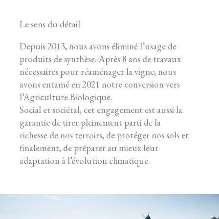
Le sens du détail
Depuis 2013, nous avons éliminé l’usage de
produits de synthèse. Après 8 ans de travaux
nécessaires pour réaménager la vigne, nous
avons entamé en 2021 notre conversion vers
l’Agriculture Biologique.
Social et sociétal, cet engagement est aussi la
garantie de tirer pleinement parti de la
richesse de nos terroirs, de protéger nos sols et
finalement, de préparer au mieux leur
adaptation à l’évolution climatique.