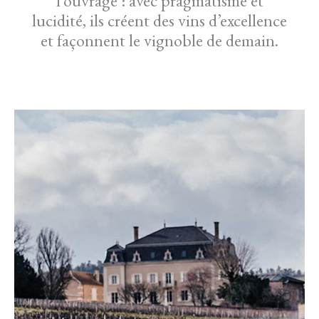
l’ouvrage : avec pragmatisme et
lucidité, ils créent des vins d’excellence
et façonnent le vignoble de demain.