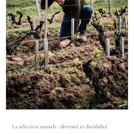
La sélection massale : diversité et durabilité