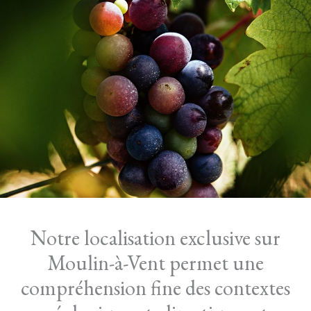
Notre localisation exclusive sur
Moulin-à-Vent permet une
compréhension fine des contextes