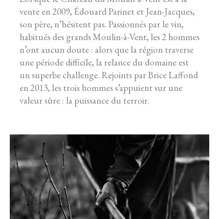
vente en 2009, Édouard Parinet et Jean-Jacques,
son père, n’hésitent pas. Passionnés par le vin,
habitués des grands Moulin-à-Vent, les 2 hommes
n’ont aucun doute : alors que la région traverse
une période difficile, la relance du domaine est
un superbe challenge. Rejoints par Brice Laffond
en 2013, les trois hommes s’appuient sur une
valeur sûre : la puissance du terroir.