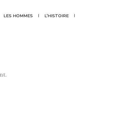
LES HOMMES
L’HISTOIRE
nt.