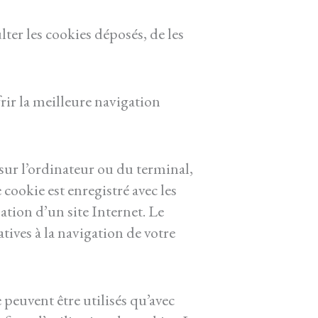
lter les cookies déposés, de les
ir la meilleure navigation
, sur l’ordinateur ou du terminal,
e cookie est enregistré avec les
sation d’un site Internet. Le
tives à la navigation de votre
peuvent être utilisés qu’avec