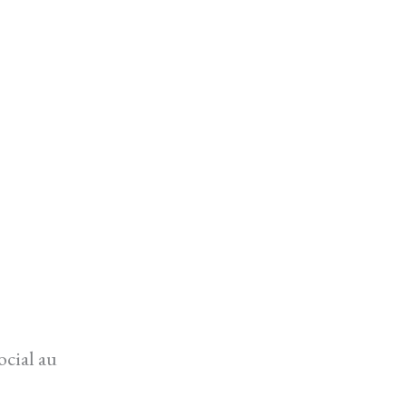
ocial au