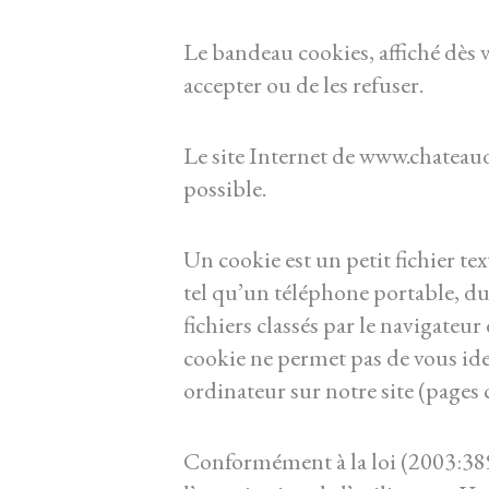
Le bandeau cookies, affiché dès v
accepter ou de les refuser.
Le site Internet de www.chateau
possible.
Un cookie est un petit fichier tex
tel qu’un téléphone portable, du v
fichiers classés par le navigateur
cookie ne permet pas de vous iden
ordinateur sur notre site (pages 
Conformément à la loi (2003:389)