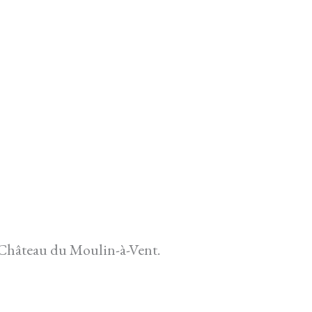
Château du Moulin-à-Vent.