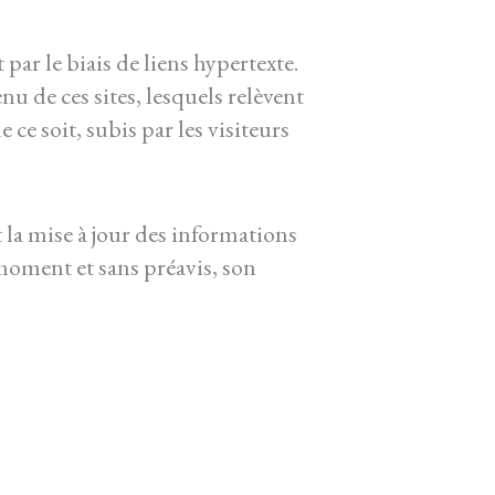
par le biais de liens hypertexte.
u de ces sites, lesquels relèvent
ce soit, subis par les visiteurs
la mise à jour des informations
 moment et sans préavis, son